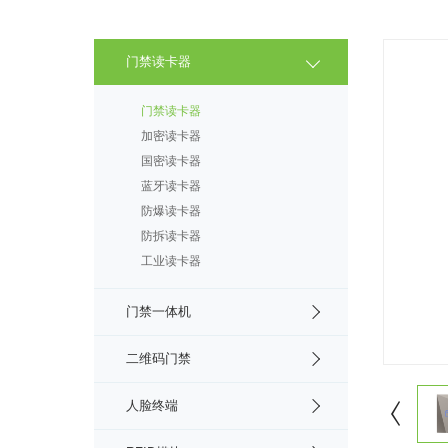
门禁读卡器
门禁读卡器
加密读卡器
国密读卡器
蓝牙读卡器
防爆读卡器
防拆读卡器
工业读卡器
门禁一体机
二维码门禁
人脸终端