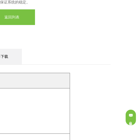
保证系统的稳定。
返回列表
料下载
在线留言