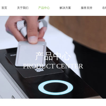
首页
关于我们
产品中心
解决方案
服务支持
在
产品中心
PRODUCT CENTER