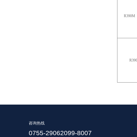
R390M
R39
咨询热线
0755-29062099-8007