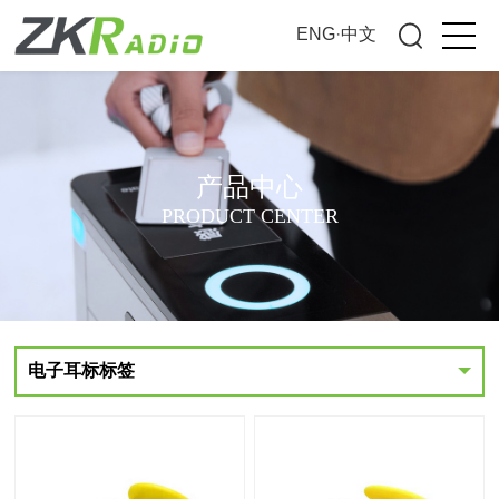
ENG
·
中文
产品中心
PRODUCT CENTER
电子耳标标签