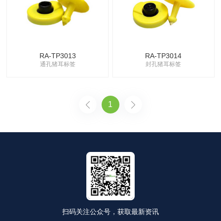
RA-TP3013
RA-TP3014
通孔猪耳标签
封孔猪耳标签
1
扫码关注公众号，获取最新资讯