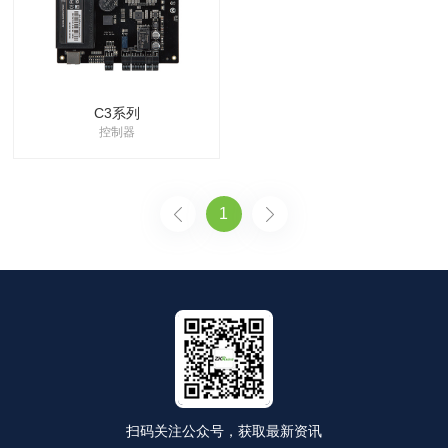
C3系列
控制器
1
扫码关注公众号，获取最新资讯