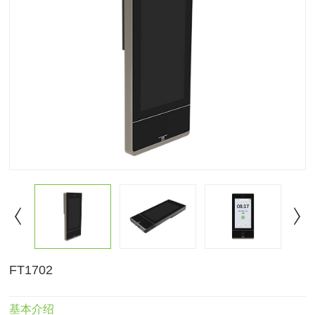
FT1702
基本介绍