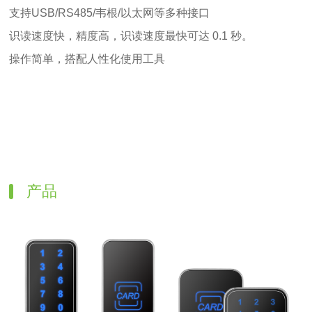
支持USB/RS485/韦根/以太网等多种接口
识读速度快，精度高，识读速度最快可达 0.1 秒。
操作简单，搭配人性化使用工具
产品