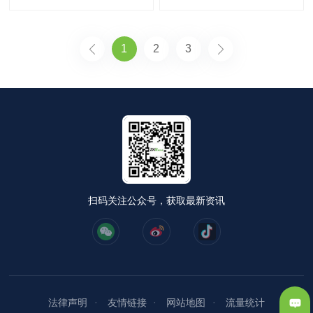
1
2
3
扫码关注公众号，获取最新资讯
法律声明
友情链接
网站地图
流量统计