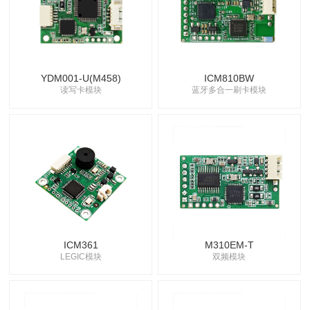
YDM001-U(M458)
ICM810BW
读写卡模块
蓝牙多合一刷卡模块
ICM361
M310EM-T
LEGIC模块
双频模块