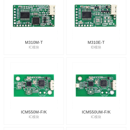
M310M-T
M310E-T
IC模块
ID模块
ICM550M-F/K
ICM550UM-F/K
IC模块
IC模块