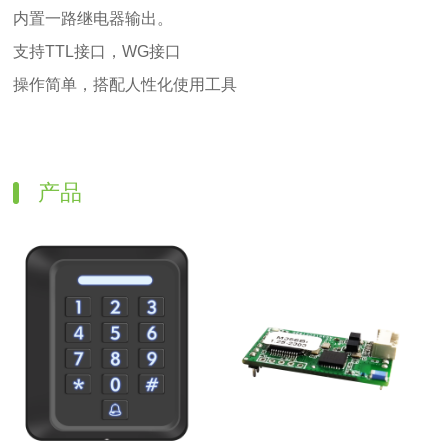
内置一路继电器输出。
支持TTL接口，WG接口
操作简单，搭配人性化使用工具
产品