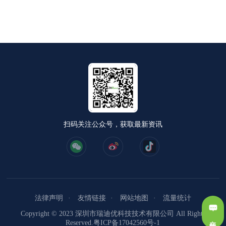
扫码关注公众号，获取最新资讯
法律声明
友情链接
网站地图
流量统计
Copyright © 2023 深圳市瑞迪优科技技术有限公司 All Rights
在线留言
Reserved.
粤ICP备17042560号-1